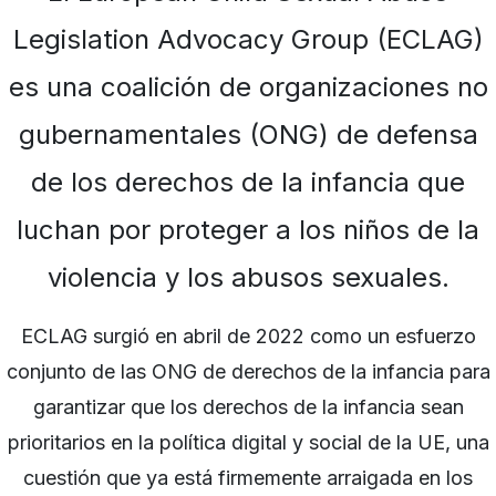
Legislation Advocacy Group (ECLAG)
es una coalición de organizaciones no
gubernamentales (ONG) de defensa
de los derechos de la infancia que
luchan por proteger a los niños de la
violencia y los abusos sexuales.
ECLAG surgió en abril de 2022 como un esfuerzo
conjunto de las ONG de derechos de la infancia para
garantizar que los derechos de la infancia sean
prioritarios en la política digital y social de la UE, una
cuestión que ya está firmemente arraigada en los