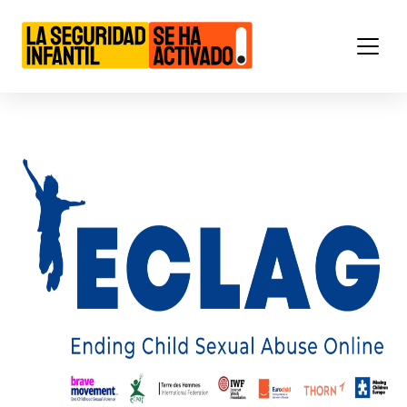
Main Navigation