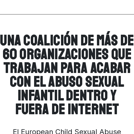
Una coalición de más de
60 organizaciones que
trabajan para acabar
con el abuso sexual
infantil dentro y
fuera de internet
El European Child Sexual Abuse