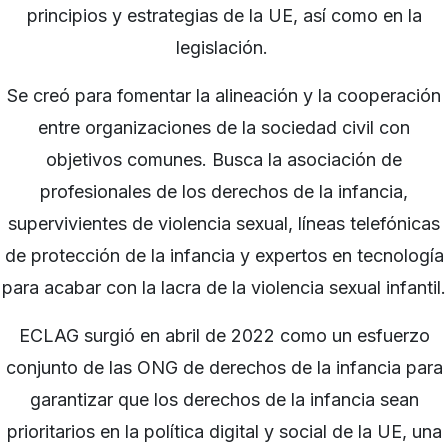
principios y estrategias de la UE, así como en la
legislación.
Se creó para fomentar la alineación y la cooperación
entre organizaciones de la sociedad civil con
objetivos comunes. Busca la asociación de
profesionales de los derechos de la infancia,
supervivientes de violencia sexual, líneas telefónicas
de protección de la infancia y expertos en tecnología
para acabar con la lacra de la violencia sexual infantil.
ECLAG surgió en abril de 2022 como un esfuerzo
conjunto de las ONG de derechos de la infancia para
garantizar que los derechos de la infancia sean
prioritarios en la política digital y social de la UE, una