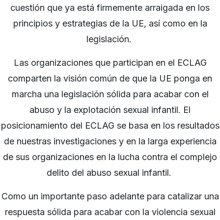
cuestión que ya está firmemente arraigada en los
principios y estrategias de la UE, así como en la
legislación.
Las organizaciones que participan en el ECLAG
comparten la visión común de que la UE ponga en
marcha una legislación sólida para acabar con el
abuso y la explotación sexual infantil. El
posicionamiento del ECLAG se basa en los resultados
de nuestras investigaciones y en la larga experiencia
de sus organizaciones en la lucha contra el complejo
delito del abuso sexual infantil.
Como un importante paso adelante para catalizar una
respuesta sólida para acabar con la violencia sexual