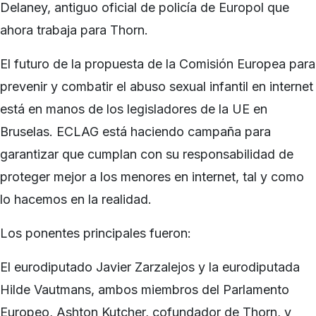
Delaney, antiguo oficial de policía de Europol que
ahora trabaja para Thorn.
El futuro de la propuesta de la Comisión Europea para
prevenir y combatir el abuso sexual infantil en internet
está en manos de los legisladores de la UE en
Bruselas. ECLAG está haciendo campaña para
garantizar que cumplan con su responsabilidad de
proteger mejor a los menores en internet, tal y como
lo hacemos en la realidad.
Los ponentes principales fueron:
El eurodiputado Javier Zarzalejos y la eurodiputada
Hilde Vautmans, ambos miembros del Parlamento
Europeo, Ashton Kutcher, cofundador de Thorn, y