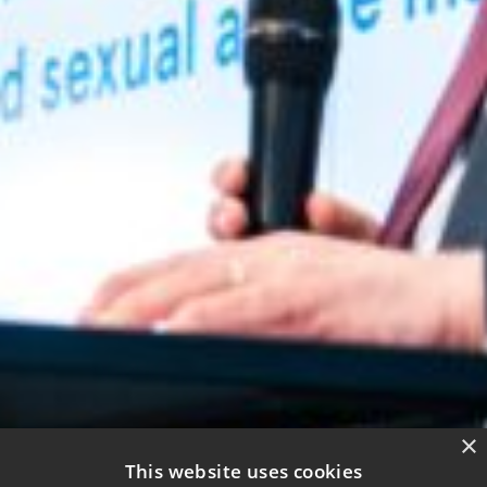
×
This website uses cookies