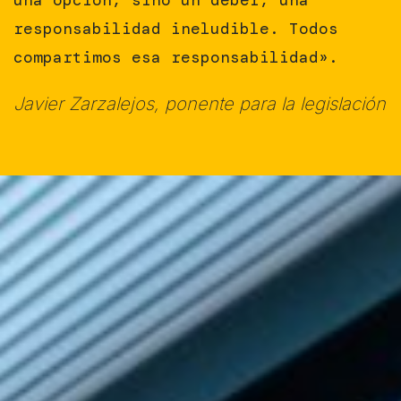
responsabilidad ineludible. Todos
compartimos esa responsabilidad».
Javier Zarzalejos, ponente para la legislación