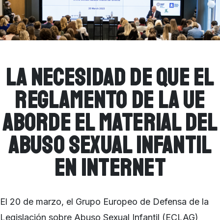
La NECESIDAD DE QUE EL
REGLAMENTO DE LA UE
ABORDE EL MATERIAL DEL
ABUSO SEXUAL INFANTIL
EN INTERNET
El 20 de marzo, el Grupo Europeo de Defensa de la
Legislación sobre Abuso Sexual Infantil (ECLAG)