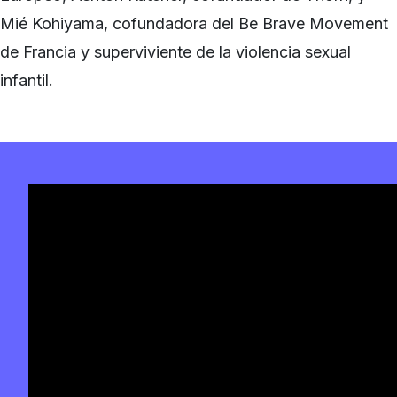
Mié Kohiyama, cofundadora del Be Brave Movement
de Francia y superviviente de la violencia sexual
infantil.