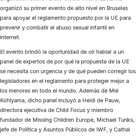
organizó su primer evento de alto nivel en Bruselas
para apoyar el reglamento propuesto por la UE para
prevenir y combatir el abuso sexual infantil en
internet.
El evento brindó la oportunidad de oír hablar a un
panel de expertos de por qué la propuesta de la UE
se necesita con urgencia y de qué pueden corregir los
legisladores en el reglamento para proteger mejor a
los menores en todo el mundo. Además de Mié
Kohiyama, dicho panel incluyó a Heidi de Pauw,
directora ejecutiva de Child Focus y miembro
fundador de Missing Children Europe, Michael Tunks,
jefe de Política y Asuntos Públicos de IWF, y Cathal