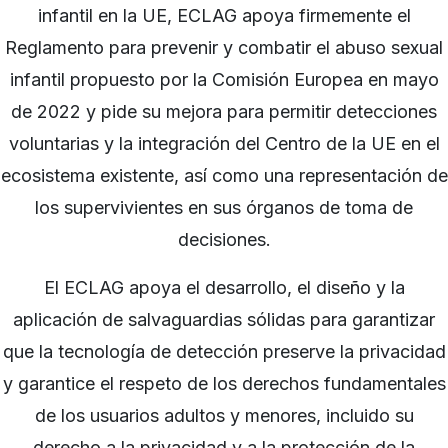
infantil en la UE, ECLAG apoya firmemente el
Reglamento para prevenir y combatir el abuso sexual
infantil propuesto por la Comisión Europea en mayo
de 2022 y pide su mejora para permitir detecciones
voluntarias y la integración del Centro de la UE en el
ecosistema existente, así como una representación de
los supervivientes en sus órganos de toma de
decisiones.
El ECLAG apoya el desarrollo, el diseño y la
aplicación de salvaguardias sólidas para garantizar
que la tecnología de detección preserve la privacidad
y garantice el respeto de los derechos fundamentales
de los usuarios adultos y menores, incluido su
derecho a la privacidad y a la protección de la