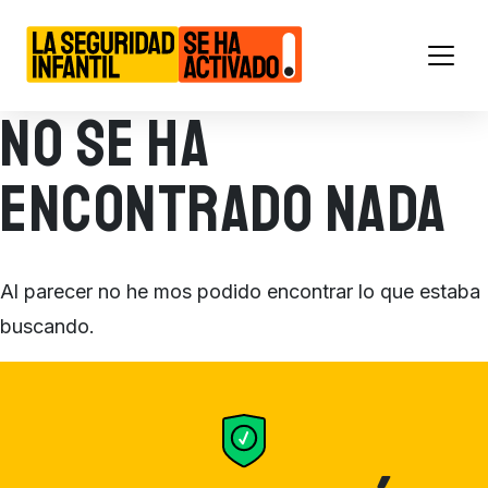
Main Navigation
No se ha
encontrado nada
Al parecer no he mos podido encontrar lo que estaba
buscando.